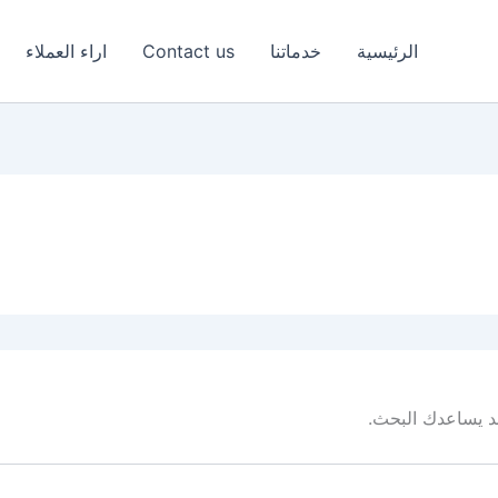
الرئيسية
خدماتنا
Contact us
اراء العملاء
 قد يساعدك البحث.