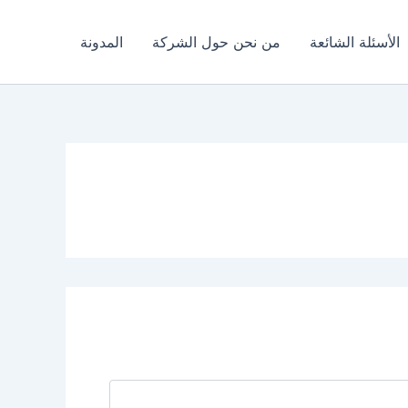
الأسئلة الشائعة
من نحن حول الشركة
المدونة