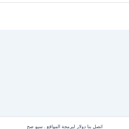
اتصل بنا دولار لبرمجة المواقع . سيو صح