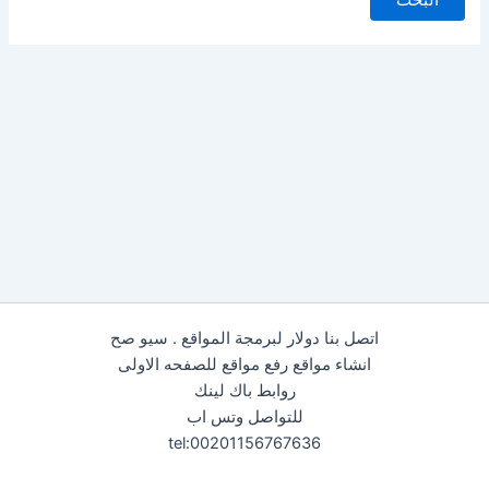
اتصل بنا دولار لبرمجة المواقع . سيو صح
انشاء مواقع رفع مواقع للصفحه الاولى
روابط باك لينك
للتواصل وتس اب
tel:00201156767636