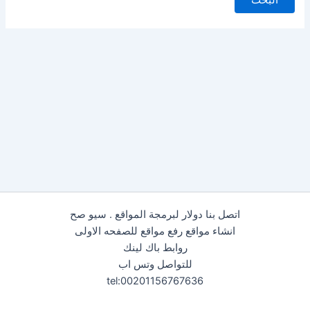
اتصل بنا دولار لبرمجة المواقع . سيو صح
انشاء مواقع رفع مواقع للصفحه الاولى
روابط باك لينك
للتواصل وتس اب
tel:00201156767636