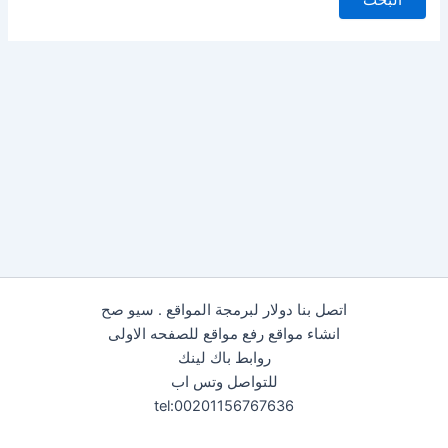
اتصل بنا دولار لبرمجة المواقع . سيو صح
انشاء مواقع رفع مواقع للصفحه الاولى
روابط باك لينك
للتواصل وتس اب
tel:00201156767636