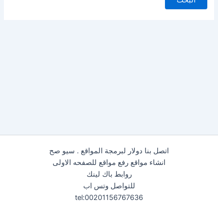
اتصل بنا دولار لبرمجة المواقع . سيو صح
انشاء مواقع رفع مواقع للصفحه الاولى
روابط باك لينك
للتواصل وتس اب
tel:00201156767636